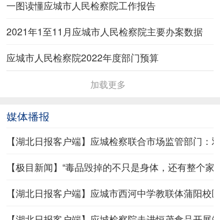
一图读懂应城市人民检察院工作报告
2021年1至11月应城市人民检察院主要办案数据
应城市人民检察院2022年度部门预算
加载更多
媒体播报
【湖北日报客户端】应城检察联合市场监管部门：
【极目新闻】“毒品毁掉的不只是身体，还有整个家！
【湖北日报客户端】应城市西河中学教联体蒲阳校
【湖北日报客户端】应城检察院走进恒茂食品开展